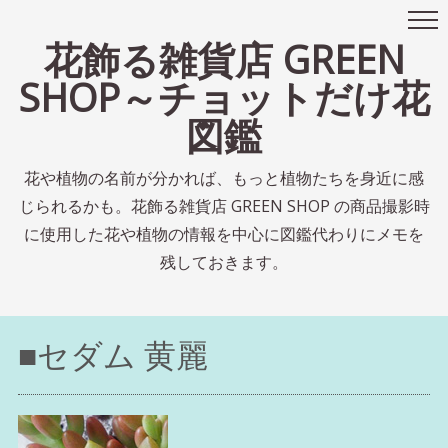
花飾る雑貨店 GREEN
SHOP～チョットだけ花
図鑑
花や植物の名前が分かれば、もっと植物たちを身近に感
じられるかも。花飾る雑貨店 GREEN SHOP の商品撮影時
に使用した花や植物の情報を中心に図鑑代わりにメモを
残しておきます。
■セダム 黄麗