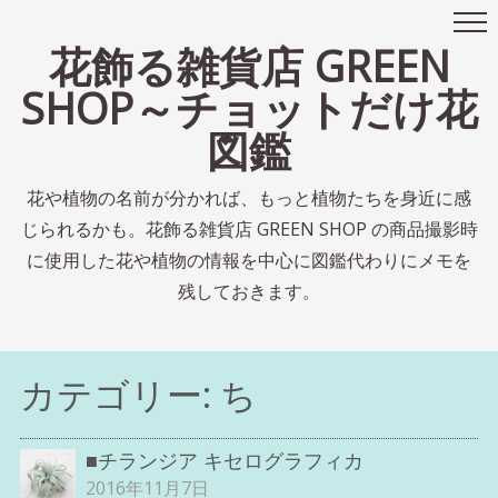
花飾る雑貨店 GREEN
SHOP～チョットだけ花
図鑑
花や植物の名前が分かれば、もっと植物たちを身近に感
じられるかも。花飾る雑貨店 GREEN SHOP の商品撮影時
に使用した花や植物の情報を中心に図鑑代わりにメモを
残しておきます。
カテゴリー:
ち
■チランジア キセログラフィカ
2016年11月7日