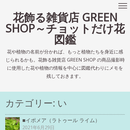
花飾る雑貨店 GREEN
SHOP～チョットだけ花
図鑑
花や植物の名前が分かれば、もっと植物たちを身近に感
じられるかも。花飾る雑貨店 GREEN SHOP の商品撮影時
に使用した花や植物の情報を中心に図鑑代わりにメモを
残しておきます。
カテゴリー:
い
■イポメア（ラトゥール ライム）
2021年6月29日